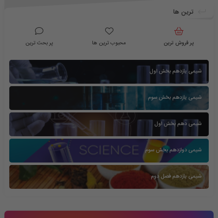
ترین ها
پر فروش ترین
محبوب ترین ها
پر بحث ترین
شیمی یازدهم بخش اول
شیمی یازدهم بخش سوم
شیمی دهم بخش اول
شیمی دوازدهم بخش سوم
شیمی یازدهم فصل دوم