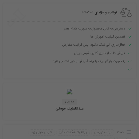
قوانین و مزایای استفاده
دسترسی به فایل محصول به صورت مادام‌العمر
تضمین کیفیت آموزش ها
فعال‌سازی آنی لینک دانلود، پس از ثبت سفارش
فروش فقط از طریق کانون شیمی ایران
به صورت رایگان یک یا چند آموزش را دریافت می کنید.
مدرس
عبداللطیف مومنی
دسته:
برنامه نویسی
پیشنهاد شگفت انگیز
شیمی خیلی زرد