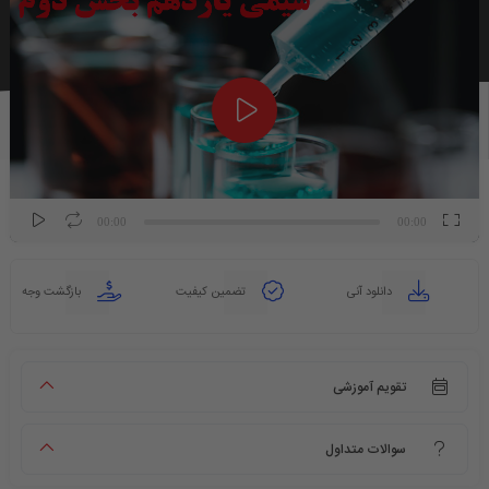
ویدیو
00:00
00:00
دانلود آنی
تضمین کیفیت
بازگشت وجه
تقویم آموزشی
سوالات متداول