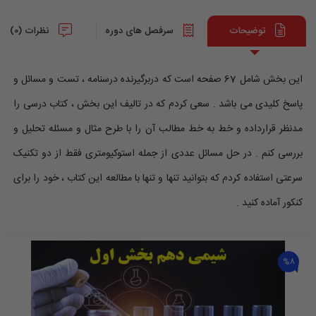
توضیحات
سرفصل های دوره
نظرات (0)
این بخش شامل 67 صفحه است که دربرگیرنده درسنامه ، تست و مسائل و
پاسخ کلیدی می باشد . سعی کردم که در تالیف این بخش ، کتاب درسی را
مدنظر قرارداده و خط به خط مطالب آن را با طرح مثال و مسئله تحلیل و
بررسی کنم . در حل مسائل عددی از جمله استوکیومتری فقط از دو تکنیک
سرعتی استفاده کردم که بتوانید تنها و تنها با مطالعه این کتاب ، خود را برای
کنکور آماده کنید .
%8