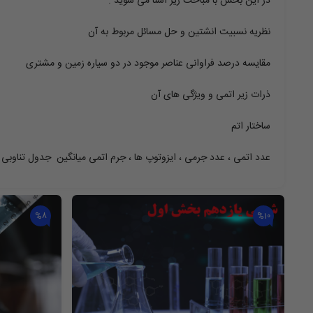
در این بخش با مباحث زیر آشنا می شوید :
نظریه نسبیت انشتین و حل مسائل مربوط به آن
مقایسه درصد فراوانی عناصر موجود در دو سیاره زمین و مشتری
ذرات زیر اتمی و ویژگی های آن
ساختار اتم
عدد اتمی ، عدد جرمی ، ایزوتوپ ها ، جرم اتمی میانگین جدول تناوبی 
%8
%10