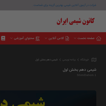
شرکت در آزمون آنلاین شیمی بهترین گزینه برای شماست .
صفحه نخست
کلاس آنلاین
محتوای آموزشی
فروشگاه
برنامه نویسی
شیمی دهم بخش اول
شیمی دهم بخش اول
ShimiDahom.1
نمایشگر
ویدیو