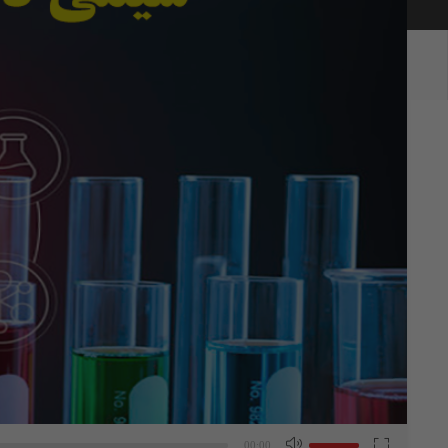
برای
افزایش
00:00