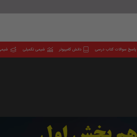
پاسخ سوالات کتاب درسی
دانش کامپیوتر
شیمی تکمیلی
شیمی