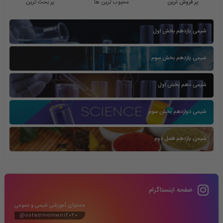
پر فروش ترین
محبوب ترین ها
پر بحث ترین
شیمی یازدهم بخش اول
شیمی یازدهم بخش سوم
شیمی دهم بخش اول
شیمی دوازدهم بخش سوم
شیمی یازدهم فصل دوم
صفحه اینستاگرام
محتوای آموزشی شیمی و عمومی
@ostadmomeni2020