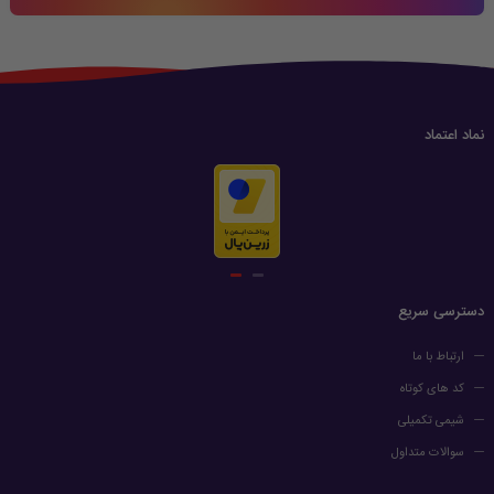
نماد اعتماد
دسترسی سریع
ارتباط با ما
کد های کوتاه
شیمی تکمیلی
سوالات متداول