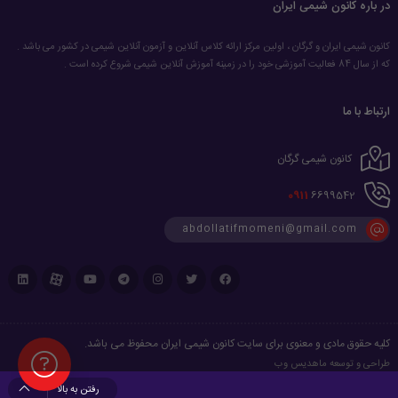
در باره کانون شیمی ایران
کانون شیمی ایران و گرگان ، اولین مرکز ارائه کلاس آنلاین و آزمون آنلاین شیمی در کشور می باشد .
که از سال 84 فعالیت آموزشی خود را در زمینه آموزش آنلاین شیمی شروع کرده است .
ارتباط با ما
کانون شیمی گرگان
0911
6699542
abdollatifmomeni@gmail.com
کلیه حقوق مادی و معنوی برای سایت کانون شیمی ایران محفوظ می باشد.
طراحی و توسعه
ماهدیس وب
رفتن به بالا