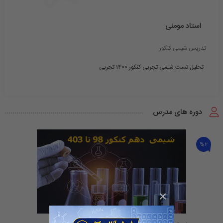
استاد مومنی
تدریس شیمی کنکور
تحلیل تست شیمی تجربی کنکور 1400 تجربی
دوره های مدرس
%2
×