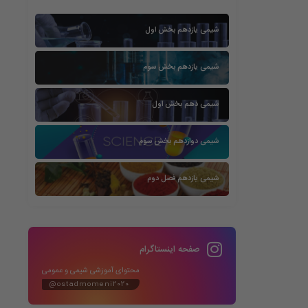
شیمی یازدهم بخش اول
شیمی یازدهم بخش سوم
شیمی دهم بخش اول
شیمی دوازدهم بخش سوم
شیمی یازدهم فصل دوم
صفحه اینستاگرام
محتوای آموزشی شیمی و عمومی
@ostadmomeni2020