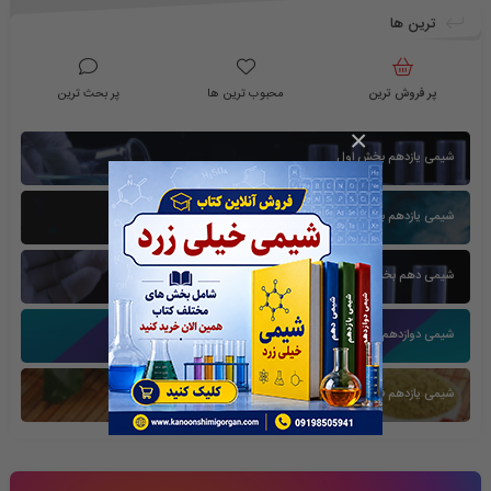
ترین ها
پر فروش ترین
محبوب ترین ها
پر بحث ترین
×
شیمی یازدهم بخش اول
شیمی یازدهم بخش سوم
شیمی دهم بخش اول
شیمی دوازدهم بخش سوم
شیمی یازدهم فصل دوم