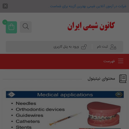
شرکت در آزمون آنلاین شیمی بهترین گزینه برای شماست .
0
ثبت نام
ورود به پنل کاربری
فهرست
محتوای نیتینول