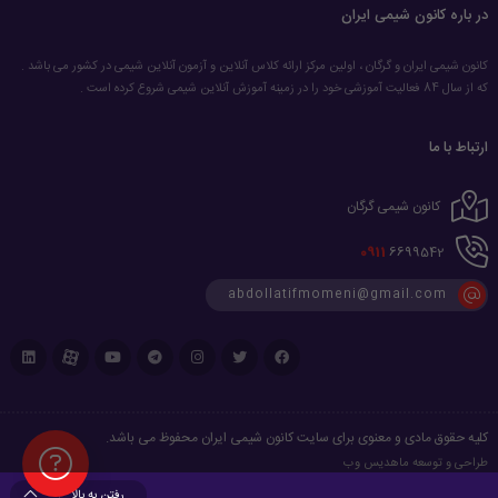
در باره کانون شیمی ایران
کانون شیمی ایران و گرگان ، اولین مرکز ارائه کلاس آنلاین و آزمون آنلاین شیمی در کشور می باشد .
که از سال 84 فعالیت آموزشی خود را در زمینه آموزش آنلاین شیمی شروع کرده است .
ارتباط با ما
کانون شیمی گرگان
0911
6699542
abdollatifmomeni@gmail.com
کلیه حقوق مادی و معنوی برای سایت کانون شیمی ایران محفوظ می باشد.
طراحی و توسعه
ماهدیس وب
رفتن به بالا