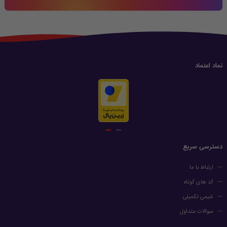
نماد اعتماد
دسترسی سریع
ارتباط با ما
کد های کوتاه
شیمی تکمیلی
سوالات متداول