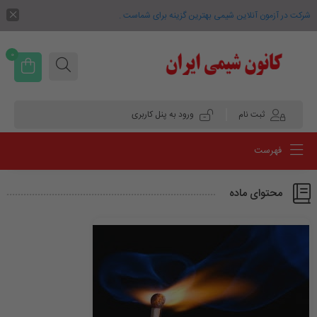
شرکت در آزمون آنلاین شیمی بهترین گزینه برای شماست .
0
ثبت نام
ورود به پنل کاربری
فهرست
محتوای ماده