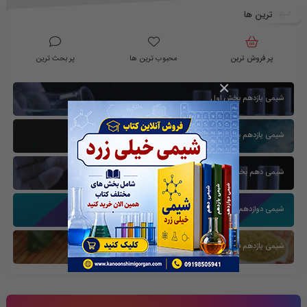
ترین ها
پر فروش ترین
محبوب ترین ها
پر بحث ترین
×
شیمی یازدهم بخش اول
شیمی یازدهم بخش سوم
شیمی دهم بخش اول
شیمی دوازدهم بخش سوم
شیمی یازدهم فصل دوم