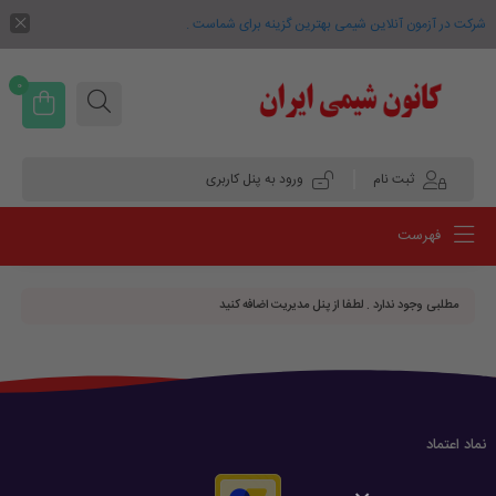
شرکت در آزمون آنلاین شیمی بهترین گزینه برای شماست .
0
ثبت نام
ورود به پنل کاربری
فهرست
مطلبی وجود ندارد . لطفا از پنل مدیریت اضافه کنید
نماد اعتماد