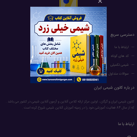
×
دسترسی سریع
ارتباط با ما
کد های کوتاه
شیمی تکمیلی
سوالات متداول
در باره کانون شیمی ایران
کانون شیمی ایران و گرگان ، اولین مرکز ارائه کلاس آنلاین و آزمون آنلاین شیمی در کشور می باشد .
که از سال 84 فعالیت آموزشی خود را در زمینه آموزش آنلاین شیمی شروع کرده است .
ارتباط با ما