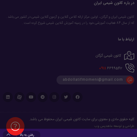
در باره کانون شیمی ایران
کانون شیمی ایران و گرگان ، اولین مرکز ارائه کلاس آنلاین و آزمون آنلاین شیمی در کشور می باشد .
که از سال 84 فعالیت آموزشی خود را در زمینه آموزش آنلاین شیمی شروع کرده است .
ارتباط با ما
کانون شیمی گرگان
0911
6699542
abdollatifmomeni@gmail.com
کلیه حقوق مادی و معنوی برای سایت کانون شیمی ایران محفوظ می باشد.
طراحی و توسعه
ماهدیس وب
رفتن به بالا