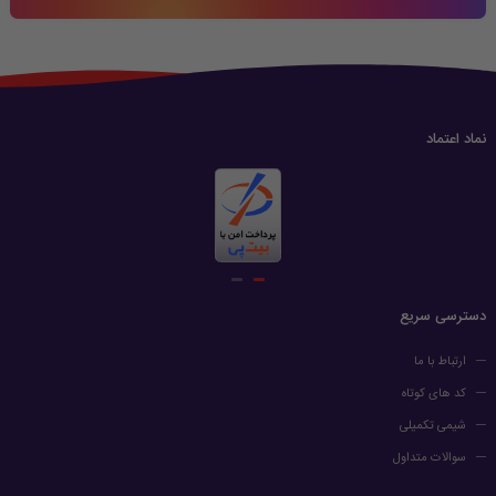
نماد اعتماد
دسترسی سریع
ارتباط با ما
کد های کوتاه
شیمی تکمیلی
سوالات متداول