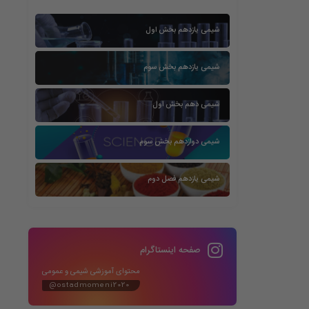
شیمی یازدهم بخش اول
شیمی یازدهم بخش سوم
شیمی دهم بخش اول
شیمی دوازدهم بخش سوم
شیمی یازدهم فصل دوم
صفحه اینستاگرام
محتوای آموزشی شیمی و عمومی
@ostadmomeni2020