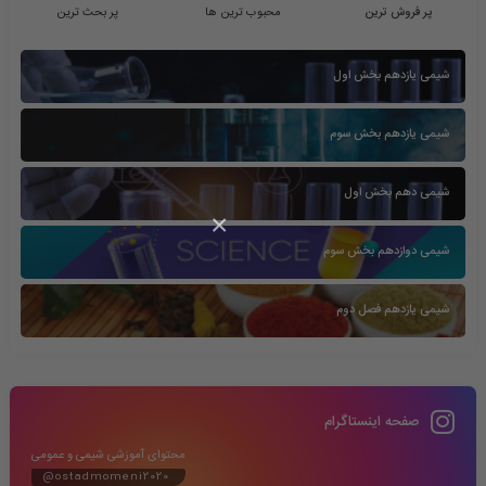
پر فروش ترین
محبوب ترین ها
پر بحث ترین
شیمی یازدهم بخش اول
شیمی یازدهم بخش سوم
شیمی دهم بخش اول
×
شیمی دوازدهم بخش سوم
شیمی یازدهم فصل دوم
صفحه اینستاگرام
محتوای آموزشی شیمی و عمومی
@ostadmomeni2020