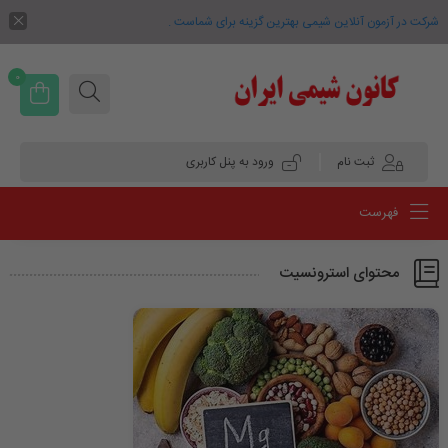
شرکت در آزمون آنلاین شیمی بهترین گزینه برای شماست .
0
ثبت نام
ورود به پنل کاربری
فهرست
محتوای استرونسیت