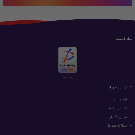
نماد اعتماد
دسترسی سریع
ارتباط با ما
کد های کوتاه
شیمی تکمیلی
سوالات متداول