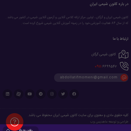
در باره کانون شیمی ایران
کانون شیمی ایران و گرگان ، اولین مرکز ارائه کلاس آنلاین و آزمون آنلاین شیمی در کشور می باشد .
که از سال 84 فعالیت آموزشی خود را در زمینه آموزش آنلاین شیمی شروع کرده است .
ارتباط با ما
کانون شیمی گرگان
0911
6699542
abdollatifmomeni@gmail.com
کلیه حقوق مادی و معنوی برای سایت کانون شیمی ایران محفوظ می باشد.
طراحی و توسعه
ماهدیس وب
رفتن به بالا