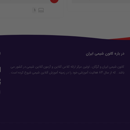
1
در باره کانون شیمی ایران
ا
کانون شیمی ایران و گرگان ، اولین مرکز ارائه کلاس آنلاین و آزمون آنلاین شیمی در کشور می
باشد . که از سال 84 فعالیت آموزشی خود را در زمینه آموزش آنلاین شیمی شروع کرده است .