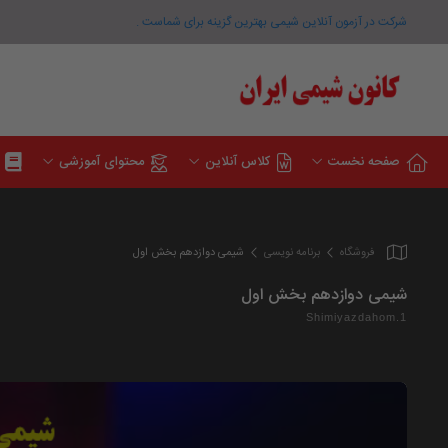
شرکت در آزمون آنلاین شیمی بهترین گزینه برای شماست .
صفحه نخست
کلاس آنلاین
محتوای آموزشی
فروشگاه
برنامه نویسی
شیمی دوازدهم بخش اول
شیمی دوازدهم بخش اول
Shimiyazdahom.1
نمایشگر
ویدیو