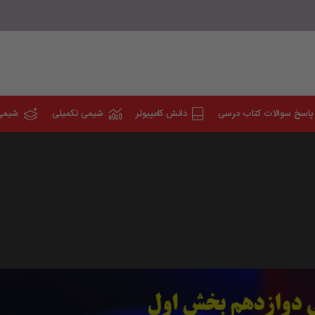
پاسخ سوالات کتاب درسی
دانش کامپیوتر
شیمی تکمیلی
شیمی