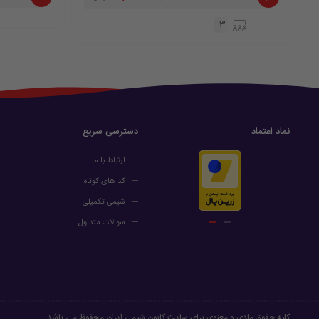
3
نماد اعتماد
دسترسی سریع
ارتباط با ما
کد های کوتاه
شیمی تکمیلی
سوالات متداول
کلیه حقوق مادی و معنوی برای سایت کانون شیمی ایران محفوظ می باشد.