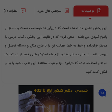
توضیحات
سرفصل های دوره
نظرات (0)
این بخش شامل 67 صفحه است که دربرگیرنده درسنامه ، تست و مسائل و
پاسخ کلیدی می باشد . سعی کردم که در تالیف این بخش ، کتاب درسی را
مدنظر قرارداده و خط به خط مطالب آن را با طرح مثال و مسئله تحلیل و
بررسی کنم . در حل مسائل عددی از جمله استوکیومتری فقط از دو تکنیک
سرعتی استفاده کردم که بتوانید تنها و تنها با مطالعه این کتاب ، خود را برای
کنکور آماده کنید .
%2