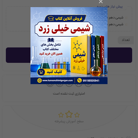
×
شیمی دهم بخش اول
شیمی دهم بخش دوم
تعداد
خرید و دانلود
امتیازی ثبت نشده است
سطح آموزش پیشرفته