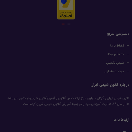
دسترسی سریع
ارتباط با ما
کد های کوتاه
شیمی تکمیلی
سوالات متداول
در باره کانون شیمی ایران
کانون شیمی ایران و گرگان ، اولین مرکز ارائه کلاس آنلاین و آزمون آنلاین شیمی در کشور می باشد .
که از سال 84 فعالیت آموزشی خود را در زمینه آموزش آنلاین شیمی شروع کرده است .
ارتباط با ما