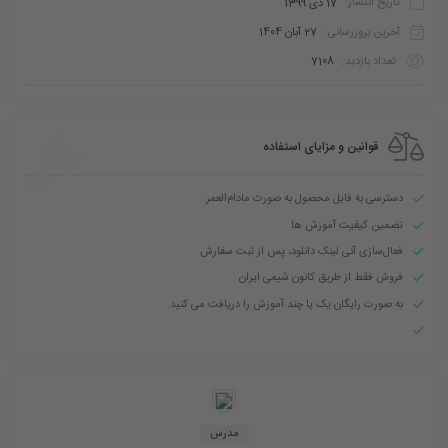
تاریخ انتشار:
17 دی 1399
آخرین بروزرسانی:
27 آبان 1404
تعداد بازدید:
7108
قوانین و مزایای استفاده
دسترسی به فایل محصول به صورت مادام‌العمر
تضمین کیفیت آموزش ها
فعال‌سازی آنی لینک دانلود، پس از ثبت سفارش
فروش فقط از طریق کانون شیمی ایران
به صورت رایگان یک یا چند آموزش را دریافت می کنید.
مدرس