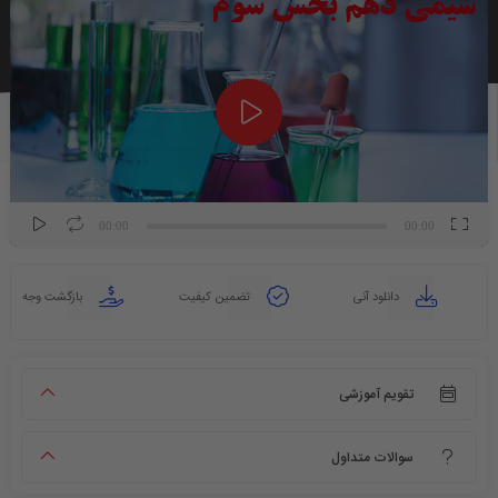
ویدیو
00:00
00:00
دانلود آنی
تضمین کیفیت
بازگشت وجه
تقویم آموزشی
سوالات متداول