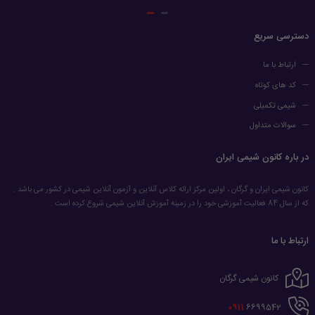
دسترسی سریع
ارتباط با ما
کد های کوتاه
شیمی تکمیلی
سوالات متداول
در باره کانون شیمی ایران
کانون شیمی ایران و گرگان ، اولین مرکز ارائه کلاس آنلاین و آزمون آنلاین شیمی در کشور می باشد .
که از سال 84 فعالیت آموزشی خود را در زمینه آموزش آنلاین شیمی شروع کرده است .
ارتباط با ما
کانون شیمی گرگان
0911
6699542