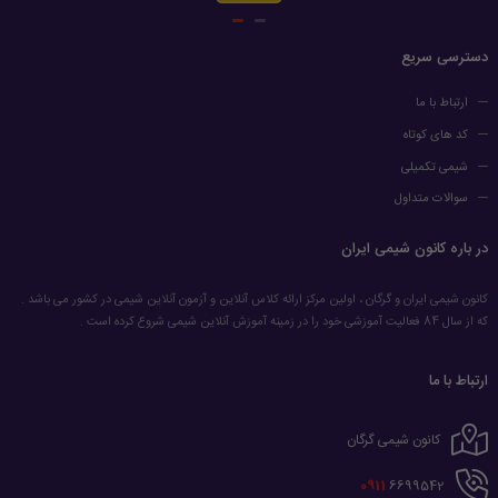
دسترسی سریع
ارتباط با ما
کد های کوتاه
شیمی تکمیلی
سوالات متداول
در باره کانون شیمی ایران
کانون شیمی ایران و گرگان ، اولین مرکز ارائه کلاس آنلاین و آزمون آنلاین شیمی در کشور می باشد .
که از سال 84 فعالیت آموزشی خود را در زمینه آموزش آنلاین شیمی شروع کرده است .
ارتباط با ما
کانون شیمی گرگان
0911
6699542