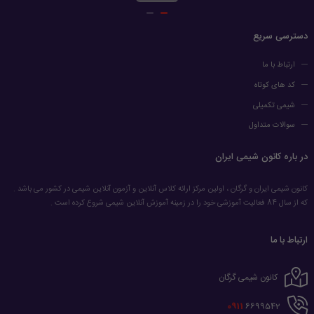
دسترسی سریع
ارتباط با ما
کد های کوتاه
شیمی تکمیلی
سوالات متداول
در باره کانون شیمی ایران
کانون شیمی ایران و گرگان ، اولین مرکز ارائه کلاس آنلاین و آزمون آنلاین شیمی در کشور می باشد .
که از سال 84 فعالیت آموزشی خود را در زمینه آموزش آنلاین شیمی شروع کرده است .
ارتباط با ما
کانون شیمی گرگان
0911
6699542