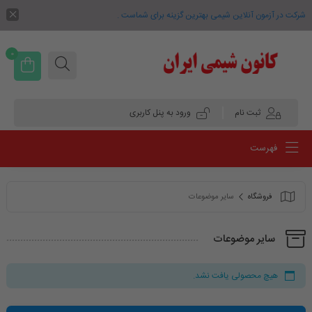
شرکت در آزمون آنلاین شیمی بهترین گزینه برای شماست .
0
ثبت نام
ورود به پنل کاربری
فهرست
فروشگاه
سایر موضوعات
سایر موضوعات
هیچ محصولی یافت نشد.