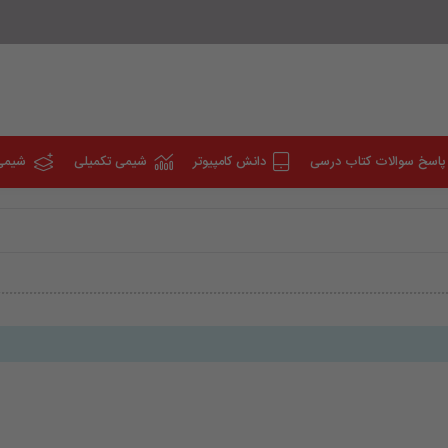
پاسخ سوالات کتاب درسی
دانش کامپیوتر
شیمی تکمیلی
شیمی