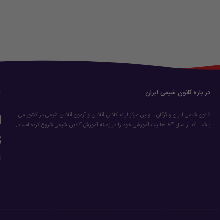
در باره کانون شیمی ایران
ا
کانون شیمی ایران و گرگان ، اولین مرکز ارائه کلاس آنلاین و آزمون آنلاین شیمی در کشور می
باشد . که از سال 84 فعالیت آموزشی خود را در زمینه آموزش آنلاین شیمی شروع کرده است .