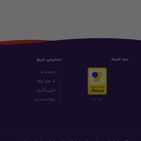
نماد اعتماد
دسترسی سریع
ارتباط با ما
کد های کوتاه
شیمی تکمیلی
سوالات متداول