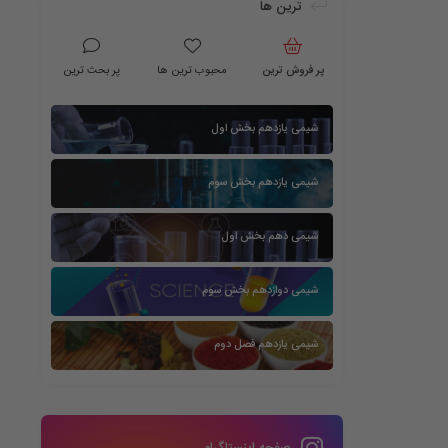
ترین ها
پر فروش ترین
محبوب ترین ها
پر بحث ترین
شیمی یازدهم بخش اول
شیمی یازدهم بخش سوم
شیمی دهم بخش اول
شیمی دوازدهم بخش سوم
شیمی یازدهم فصل دوم