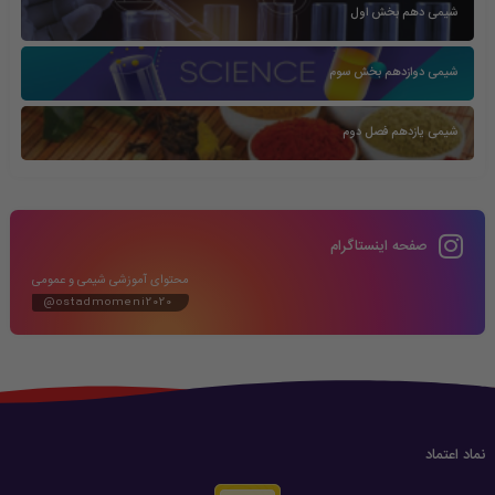
شیمی دهم بخش اول
شیمی دوازدهم بخش سوم
شیمی یازدهم فصل دوم
صفحه اینستاگرام
محتوای آموزشی شیمی و عمومی
@ostadmomeni2020
نماد اعتماد