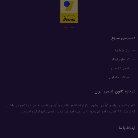
دسترسی سریع
ارتباط با ما
کد های کوتاه
شیمی تکمیلی
سوالات متداول
در باره کانون شیمی ایران
کانون شیمی ایران و گرگان ، اولین مرکز ارائه کلاس آنلاین و آزمون آنلاین شیمی در کشور می باشد .
که از سال 84 فعالیت آموزشی خود را در زمینه آموزش آنلاین شیمی شروع کرده است .
ارتباط با ما