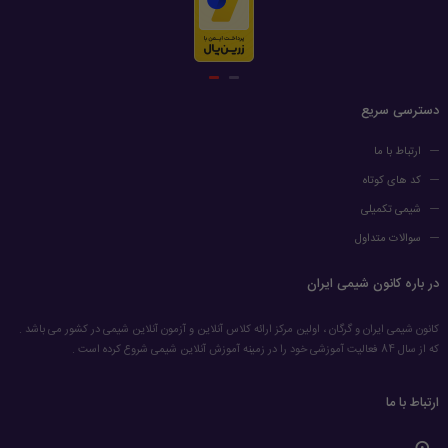
دسترسی سریع
ارتباط با ما
کد های کوتاه
شیمی تکمیلی
سوالات متداول
در باره کانون شیمی ایران
کانون شیمی ایران و گرگان ، اولین مرکز ارائه کلاس آنلاین و آزمون آنلاین شیمی در کشور می باشد .
که از سال 84 فعالیت آموزشی خود را در زمینه آموزش آنلاین شیمی شروع کرده است .
ارتباط با ما