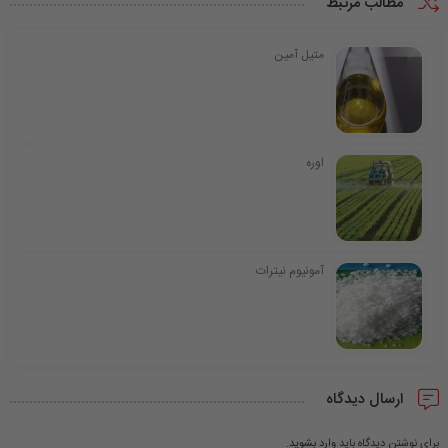
مطالب مرتبط
متیل آمین
اوره
آمونیوم نیترات
ارسال دیدگاه
برای نوشتن دیدگاه باید
وارد بشوید
.