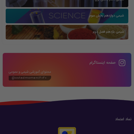
شیمی دوازدهم بخش سوم
شیمی یازدهم فصل دوم
صفحه اینستاگرام
محتوای آموزشی شیمی و عمومی
@ostadmomeni2020
نماد اعتماد