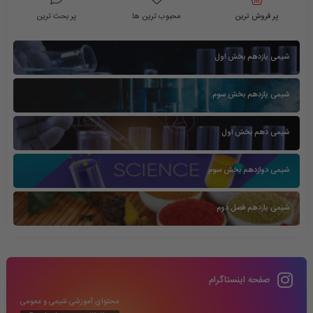
پر فروش ترین
محبوب ترین ها
پر بحث ترین
شیمی یازدهم بخش اول
شیمی یازدهم بخش سوم
شیمی دهم بخش اول
شیمی دوازدهم بخش سوم
شیمی یازدهم فصل دوم
صفحه اینستاگرام
محتوای آموزشی شیمی و عمومی