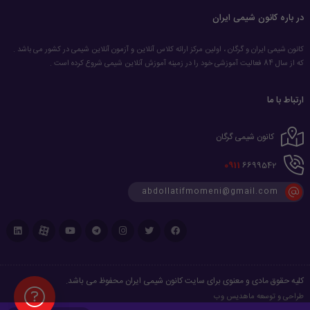
در باره کانون شیمی ایران
کانون شیمی ایران و گرگان ، اولین مرکز ارائه کلاس آنلاین و آزمون آنلاین شیمی در کشور می باشد .
که از سال 84 فعالیت آموزشی خود را در زمینه آموزش آنلاین شیمی شروع کرده است .
ارتباط با ما
کانون شیمی گرگان
0911
6699542
abdollatifmomeni@gmail.com
کلیه حقوق مادی و معنوی برای سایت کانون شیمی ایران محفوظ می باشد.
طراحی و توسعه
ماهدیس وب